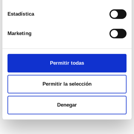
clientes.
Estadística
Marketing
Permitir todas
Permitir la selección
Denegar