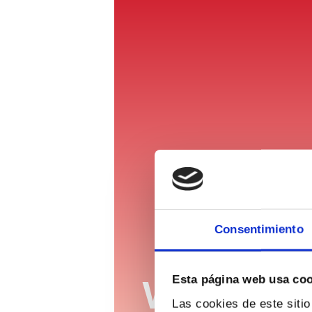
Consentimiento
Esta página web usa co
VALORES
Las cookies de este siti