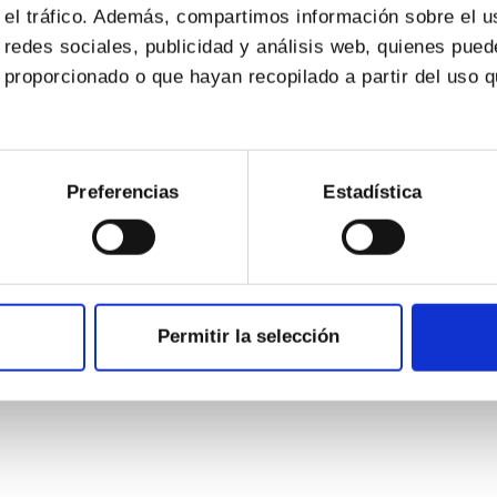
r el tráfico. Además, compartimos información sobre el u
 redes sociales, publicidad y análisis web, quienes pue
 proporcionado o que hayan recopilado a partir del uso 
Preferencias
Estadística
Permitir la selección