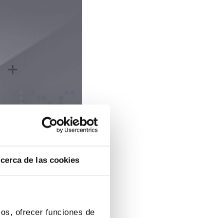
cerca de las cookies
ios, ofrecer funciones de