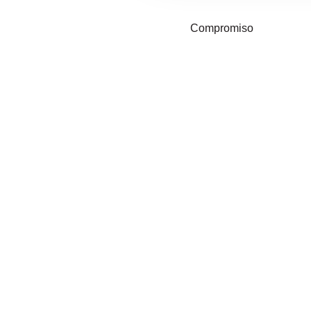
Compromiso